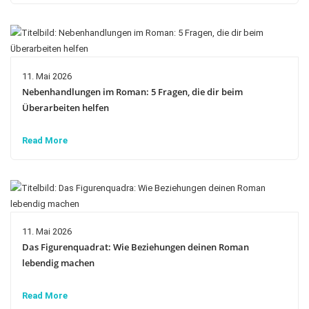
11. Mai 2026
Nebenhandlungen im Roman: 5 Fragen, die dir beim
Überarbeiten helfen
Read More
11. Mai 2026
Das Figurenquadrat: Wie Beziehungen deinen Roman
lebendig machen
Read More