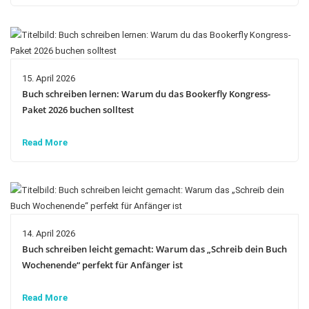
15. April 2026
Buch schreiben lernen: Warum du das Bookerfly Kongress-
Paket 2026 buchen solltest
Read More
14. April 2026
Buch schreiben leicht gemacht: Warum das „Schreib dein Buch
Wochenende“ perfekt für Anfänger ist
Read More