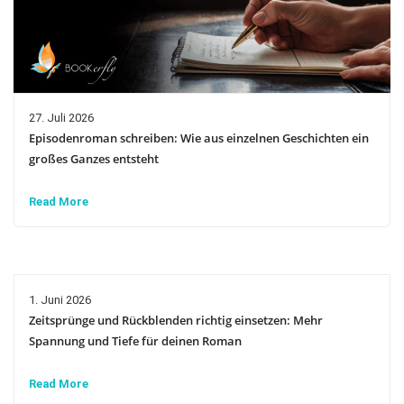
27. Juli 2026
Episodenroman schreiben: Wie aus einzelnen Geschichten ein
großes Ganzes entsteht
Read More
1. Juni 2026
Zeitsprünge und Rückblenden richtig einsetzen: Mehr
Spannung und Tiefe für deinen Roman
Read More