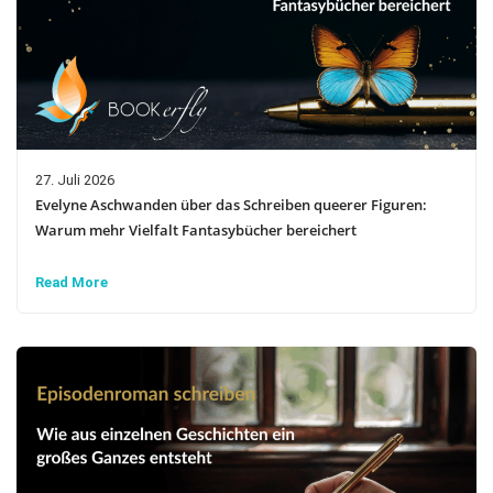
27. Juli 2026
Evelyne Aschwanden über das Schreiben queerer Figuren:
Warum mehr Vielfalt Fantasybücher bereichert
Read More