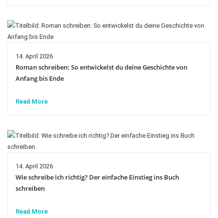
14. April 2026
Roman schreiben: So entwickelst du deine Geschichte von
Anfang bis Ende
Read More
14. April 2026
Wie schreibe ich richtig? Der einfache Einstieg ins Buch
schreiben
Read More