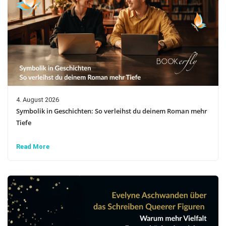
4. August 2026
Symbolik in Geschichten: So verleihst du deinem Roman mehr
Tiefe
Read More