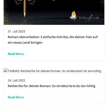
31. Juli 2025
Roman überarbeiten: 3 einfache Schritte, die deinen Text auf
ein neues Level bringen
Read More
24. Juli 2025
Recherche für deinen Roman: So strukturierst du sie richtig
Read More