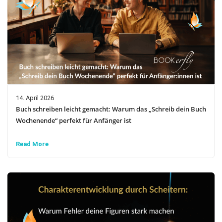
14. April 2026
Buch schreiben leicht gemacht: Warum das „Schreib dein Buch
Wochenende“ perfekt für Anfänger ist
Read More