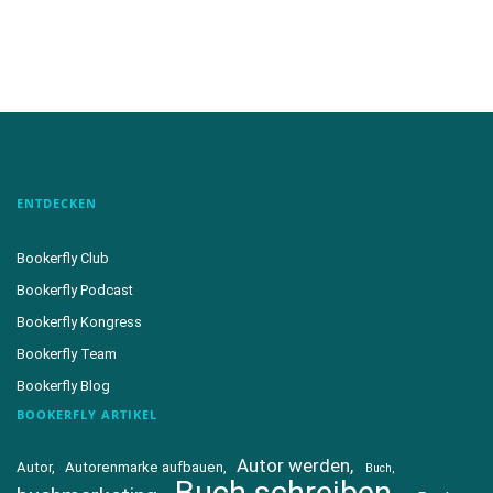
ENTDECKEN
Bookerfly Club
Bookerfly Podcast
Bookerfly Kongress
Bookerfly Team
Bookerfly Blog
BOOKERFLY ARTIKEL
Autor werden
Autor
Autorenmarke aufbauen
Buch
Buch schreiben