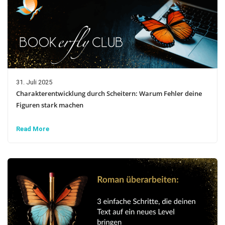
31. Juli 2025
Charakterentwicklung durch Scheitern: Warum Fehler deine
Figuren stark machen
Read More