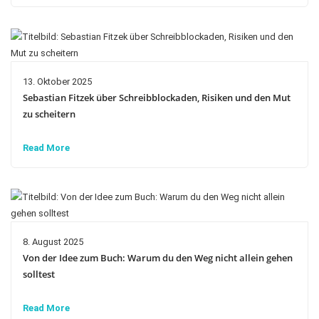
13. Oktober 2025
Sebastian Fitzek über Schreibblockaden, Risiken und den Mut
zu scheitern
Read More
8. August 2025
Von der Idee zum Buch: Warum du den Weg nicht allein gehen
solltest
Read More