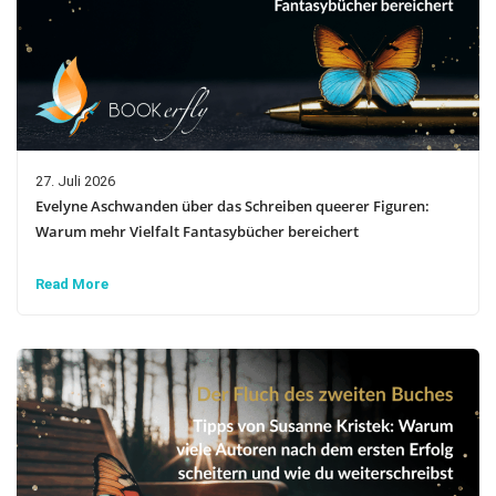
27. Juli 2026
Evelyne Aschwanden über das Schreiben queerer Figuren:
Warum mehr Vielfalt Fantasybücher bereichert
Read More