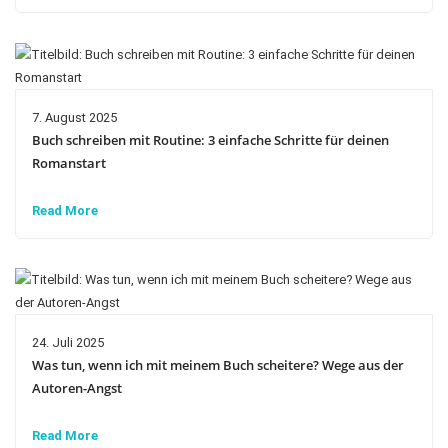
7. August 2025
Buch schreiben mit Routine: 3 einfache Schritte für deinen
Romanstart
Read More
24. Juli 2025
Was tun, wenn ich mit meinem Buch scheitere? Wege aus der
Autoren-Angst
Read More