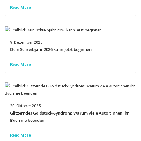
Read More
9. Dezember 2025
Dein Schreibjahr 2026 kann jetzt beginnen
Read More
20. Oktober 2025
Glitzerndes Goldstück-Syndrom: Warum viele Autor:innen ihr
Buch nie beenden
Read More