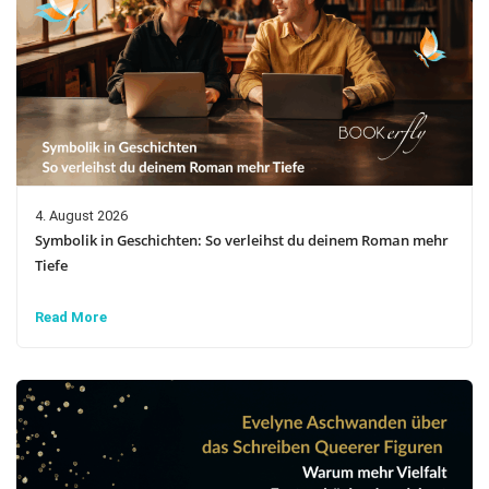
4. August 2026
Symbolik in Geschichten: So verleihst du deinem Roman mehr
Tiefe
Read More