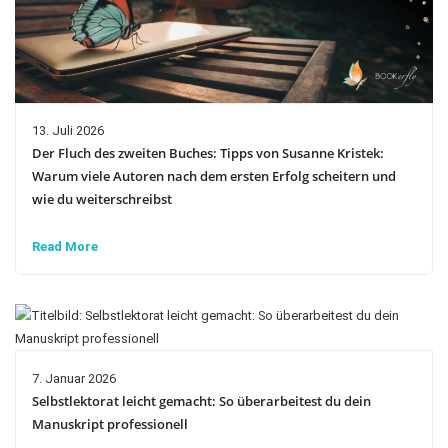
13. Juli 2026
Der Fluch des zweiten Buches: Tipps von Susanne Kristek:
Warum viele Autoren nach dem ersten Erfolg scheitern und
wie du weiterschreibst
Read More
7. Januar 2026
Selbstlektorat leicht gemacht: So überarbeitest du dein
Manuskript professionell