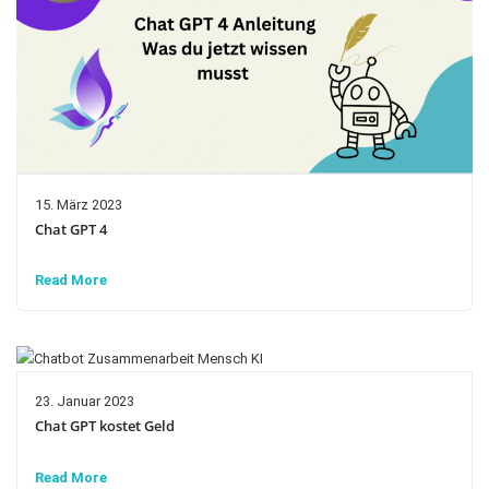
15. März 2023
Chat GPT 4
Read More
23. Januar 2023
Chat GPT kostet Geld
Read More