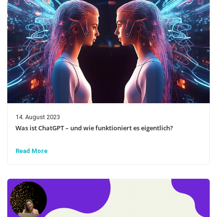
14. August 2023
Was ist ChatGPT – und wie funktioniert es eigentlich?
Read More