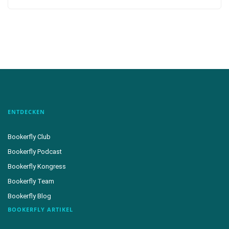
ENTDECKEN
Bookerfly Club
Bookerfly Podcast
Bookerfly Kongress
Bookerfly Team
Bookerfly Blog
BOOKERFLY ARTIKEL