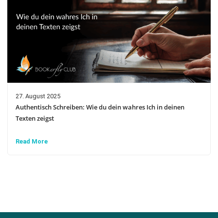
27. August 2025
Authentisch Schreiben: Wie du dein wahres Ich in deinen
Texten zeigst
Read More