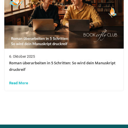
6. Oktober 2025
Roman überarbeiten in 5 Schritten: So wird dein Manuskript
druckreif
Read More