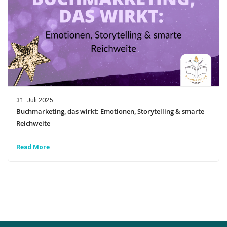
31. Juli 2025
Buchmarketing, das wirkt: Emotionen, Storytelling & smarte
Reichweite
Read More