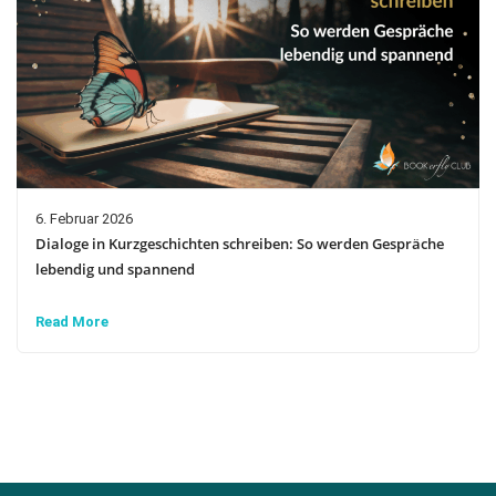
6. Februar 2026
Dialoge in Kurzgeschichten schreiben: So werden Gespräche
lebendig und spannend
Read More