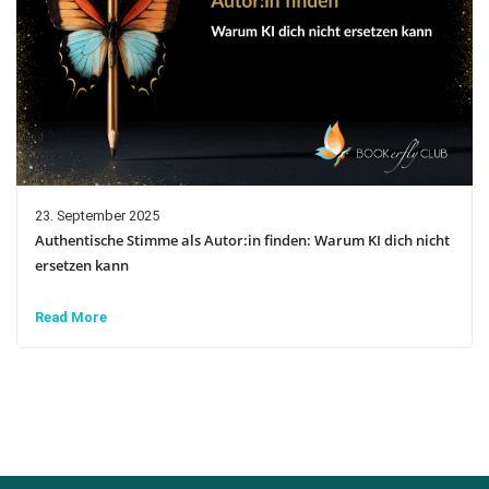
23. September 2025
Authentische Stimme als Autor:in finden: Warum KI dich nicht
ersetzen kann
Read More