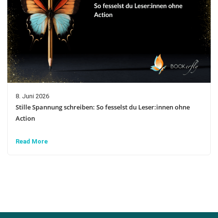
8. Juni 2026
Stille Spannung schreiben: So fesselst du Leser:innen ohne
Action
Read More