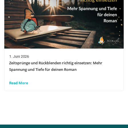
1. Juni 2026
Zeitsprünge und Rückblenden richtig einsetzen: Mehr
Spannung und Tiefe für deinen Roman
Read More