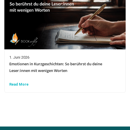
1. Juni 2026
Emotionen in Kurzgeschichten: So berührst du deine
Leser:innen mit wenigen Worten
Read More