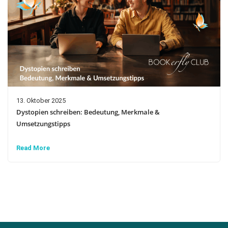
13. Oktober 2025
Dystopien schreiben: Bedeutung, Merkmale &
Umsetzungstipps
Read More