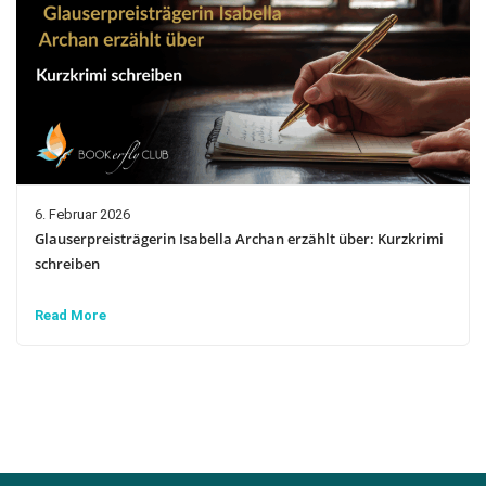
6. Februar 2026
Glauserpreisträgerin Isabella Archan erzählt über: Kurzkrimi
schreiben
Read More