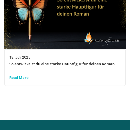
18. Juli 2025
So entwickelst du eine starke Hauptfigur für deinen Roman
Read More