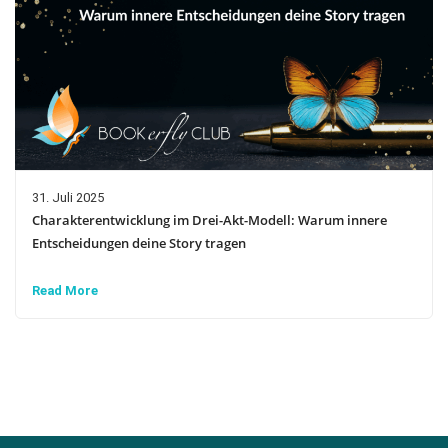
31. Juli 2025
Charakterentwicklung im Drei-Akt-Modell: Warum innere
Entscheidungen deine Story tragen
Read More