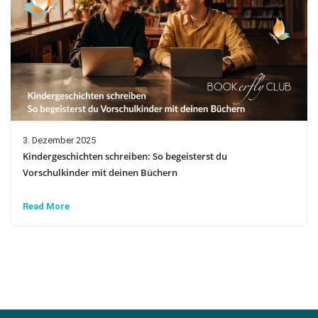
3. Dezember 2025
Kindergeschichten schreiben: So begeisterst du
Vorschulkinder mit deinen Büchern
Read More