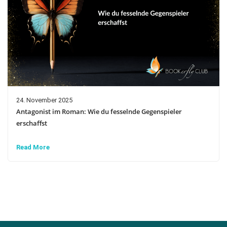
24. November 2025
Antagonist im Roman: Wie du fesselnde Gegenspieler
erschaffst
Read More