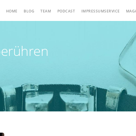
HOME
BLOG
TEAM
PODCAST
IMPRESSUMSERVICE
MAG
berühren