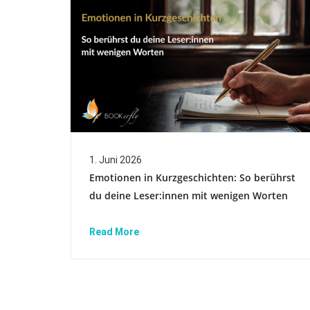
1. Juni 2026
Emotionen in Kurzgeschichten: So berührst
du deine Leser:innen mit wenigen Worten
Read More