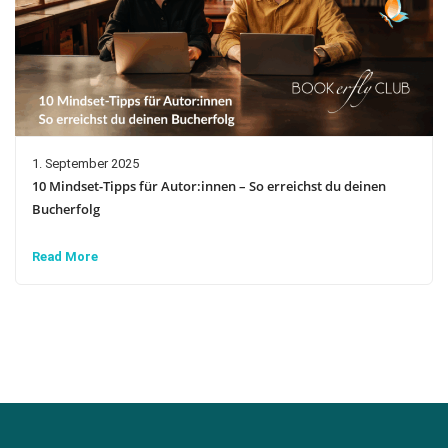
1. September 2025
10 Mindset-Tipps für Autor:innen – So erreichst du deinen
Bucherfolg
Read More