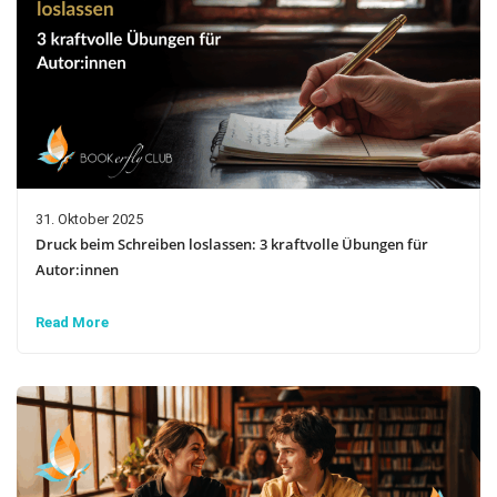
31. Oktober 2025
Druck beim Schreiben loslassen: 3 kraftvolle Übungen für
Autor:innen
Read More