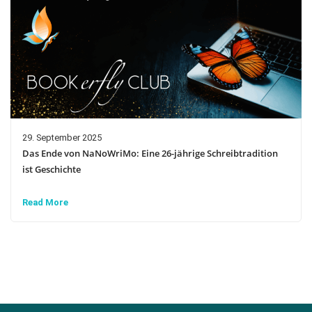
29. September 2025
Das Ende von NaNoWriMo: Eine 26-jährige Schreibtradition
ist Geschichte
Read More