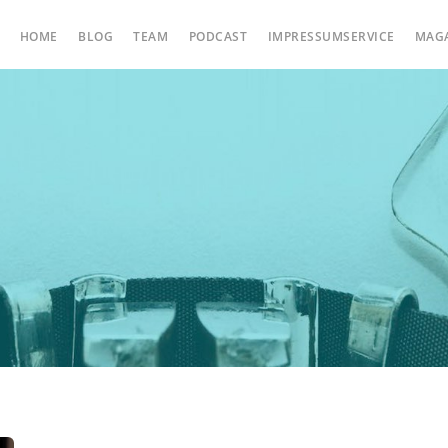
HOME
BLOG
TEAM
PODCAST
IMPRESSUMSERVICE
MAG