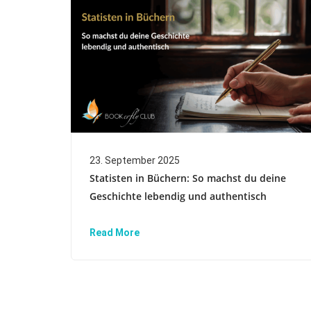
23. September 2025
Statisten in Büchern: So machst du deine
Geschichte lebendig und authentisch
Read More