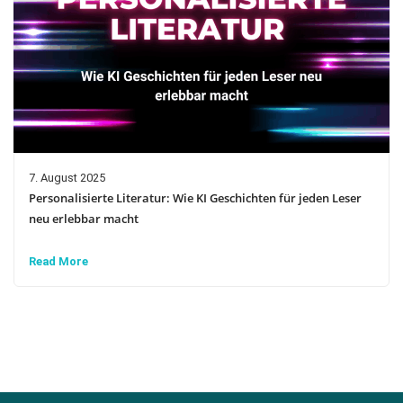
7. August 2025
Personalisierte Literatur: Wie KI Geschichten für jeden Leser
neu erlebbar macht
Read More