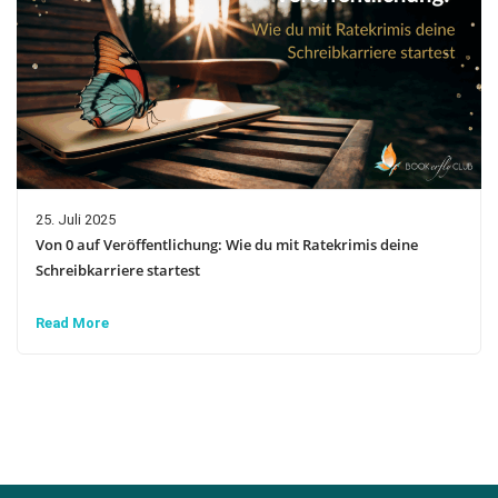
25. Juli 2025
Von 0 auf Veröffentlichung: Wie du mit Ratekrimis deine
Schreibkarriere startest
Read More