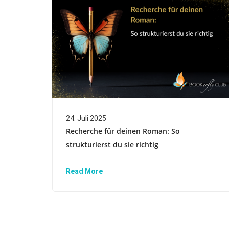
24. Juli 2025
Recherche für deinen Roman: So
strukturierst du sie richtig
Read More