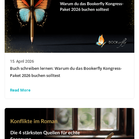
15. April 2026
Buch schreiben lernen: Warum du das Bookerfly Kongress-
Paket 2026 buchen solltest
Read More