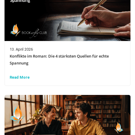
13. April 2026
Konflikte im Roman: Die 4 stärksten Quellen für echte
Spannung
Read More