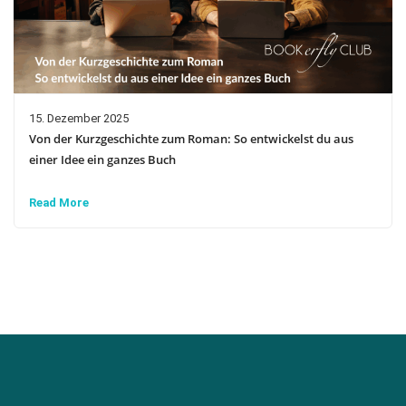
15. Dezember 2025
Von der Kurzgeschichte zum Roman: So entwickelst du aus
einer Idee ein ganzes Buch
Read More