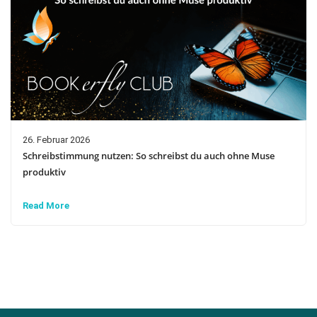
26. Februar 2026
Schreibstimmung nutzen: So schreibst du auch ohne Muse
produktiv
Read More