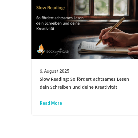
6. August 2025
Slow Reading: So fördert achtsames Lesen
dein Schreiben und deine Kreativität
Read More