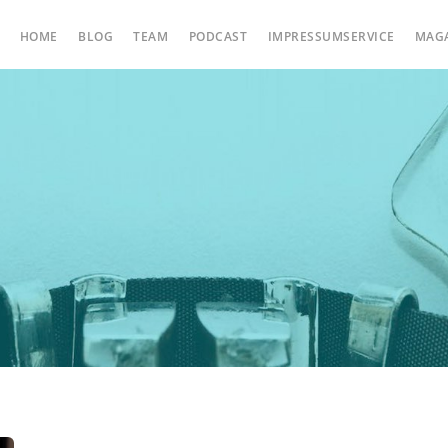
HOME
BLOG
TEAM
PODCAST
IMPRESSUMSERVICE
MAG