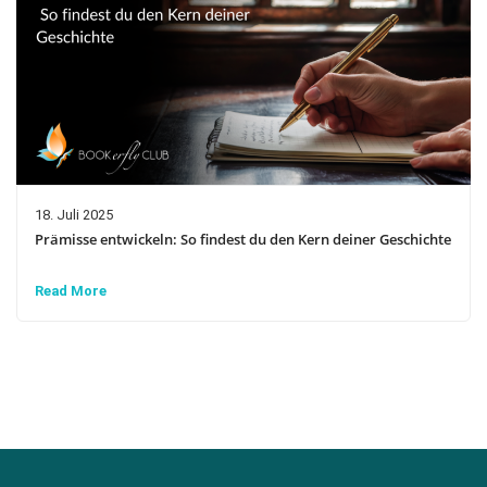
18. Juli 2025
Prämisse entwickeln: So findest du den Kern deiner Geschichte
Read More