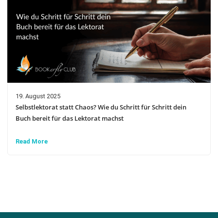
19. August 2025
Selbstlektorat statt Chaos? Wie du Schritt für Schritt dein
Buch bereit für das Lektorat machst
Read More