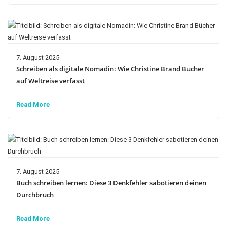
7. August 2025
Schreiben als digitale Nomadin: Wie Christine Brand Bücher
auf Weltreise verfasst
Read More
7. August 2025
Buch schreiben lernen: Diese 3 Denkfehler sabotieren deinen
Durchbruch
Read More