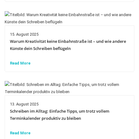
15. August 2025
Warum Kreativität keine Einbahnstraße ist – und wie andere
Künste dein Schreiben beflügeln
Read More
13. August 2025
Schreiben im Alltag: Einfache Tipps, um trotz vollem
Terminkalender produktiv zu bleiben
Read More