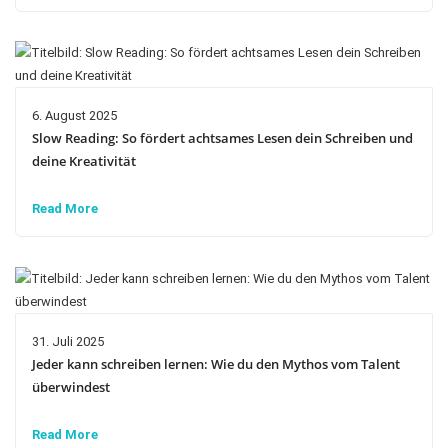
6. August 2025
Slow Reading: So fördert achtsames Lesen dein Schreiben und
deine Kreativität
Read More
31. Juli 2025
Jeder kann schreiben lernen: Wie du den Mythos vom Talent
überwindest
Read More