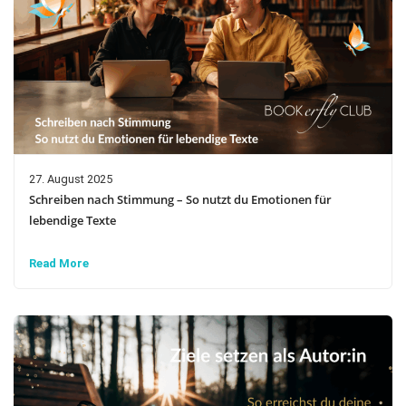
27. August 2025
Schreiben nach Stimmung – So nutzt du Emotionen für
lebendige Texte
Read More