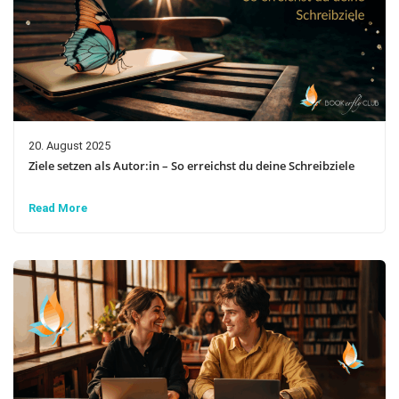
20. August 2025
Ziele setzen als Autor:in – So erreichst du deine Schreibziele
Read More