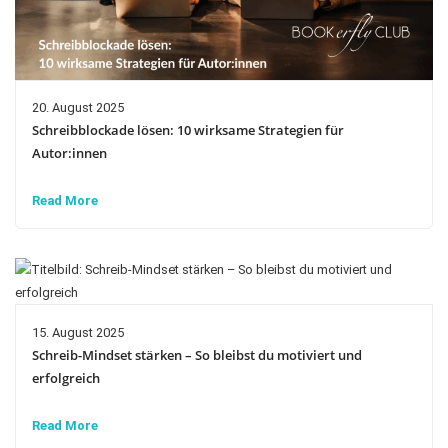
20. August 2025
Schreibblockade lösen: 10 wirksame Strategien für
Autor:innen
Read More
15. August 2025
Schreib-Mindset stärken – So bleibst du motiviert und
erfolgreich
Read More