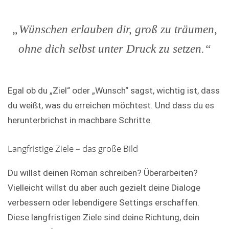
„Wünschen erlauben dir, groß zu träumen,
ohne dich selbst unter Druck zu setzen.“
Egal ob du „Ziel“ oder „Wunsch“ sagst, wichtig ist, dass
du weißt, was du erreichen möchtest. Und dass du es
herunterbrichst in machbare Schritte.
Langfristige Ziele – das große Bild
Du willst deinen Roman schreiben? Überarbeiten?
Vielleicht willst du aber auch gezielt deine Dialoge
verbessern oder lebendigere Settings erschaffen.
Diese langfristigen Ziele sind deine Richtung, dein