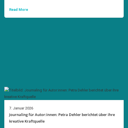
Read More
7. Januar 2026
Journaling für Autor:innen: Petra Dehler berichtet über ihre
kreative Kraftquelle