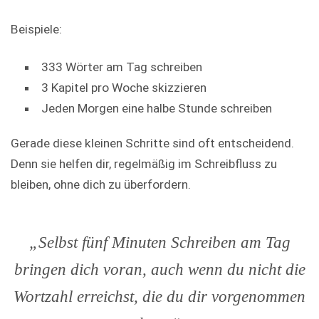
Beispiele:
333 Wörter am Tag schreiben
3 Kapitel pro Woche skizzieren
Jeden Morgen eine halbe Stunde schreiben
Gerade diese kleinen Schritte sind oft entscheidend.
Denn sie helfen dir, regelmäßig im Schreibfluss zu
bleiben, ohne dich zu überfordern.
„Selbst fünf Minuten Schreiben am Tag
bringen dich voran, auch wenn du nicht die
Wortzahl erreichst, die du dir vorgenommen