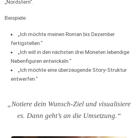
„Nordstern“.
Beispiele:
„Ich möchte meinen Roman bis Dezember
fertigstellen.“
„Ich will in den nächsten drei Monaten lebendige
Nebenfiguren entwickeln.“
„Ich möchte eine überzeugende Story-Struktur
entwerfen.“
„Notiere dein Wunsch-Ziel und visualisiere
es. Dann geht’s an die Umsetzung.“