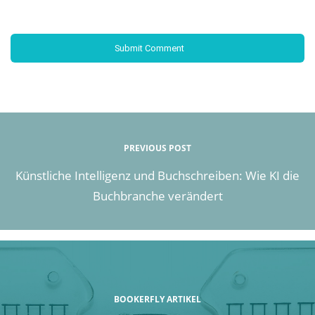
PREVIOUS POST
Künstliche Intelligenz und Buchschreiben: Wie KI die
Buchbranche verändert
BOOKERFLY ARTIKEL