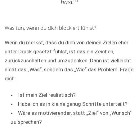
hast.“
Was tun, wenn du dich blockiert fühlst?
Wenn du merkst, dass du dich von deinen Zielen eher
unter Druck gesetzt fühlst, ist das ein Zeichen,
zurückzuschalten und umzudenken. Dann ist vielleicht
nicht das „Was“, sondern das „Wie“ das Problem. Frage
dich:
Ist mein Ziel realistisch?
Habe ich es in kleine genug Schritte unterteilt?
Wäre es motivierender, statt „Ziel“ von „Wunsch“
zu sprechen?