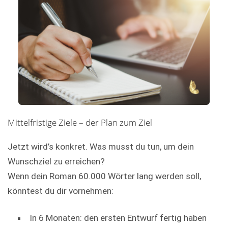
Mittelfristige Ziele – der Plan zum Ziel
Jetzt wird’s konkret. Was musst du tun, um dein
Wunschziel zu erreichen?
Wenn dein Roman 60.000 Wörter lang werden soll,
könntest du dir vornehmen:
In 6 Monaten: den ersten Entwurf fertig haben