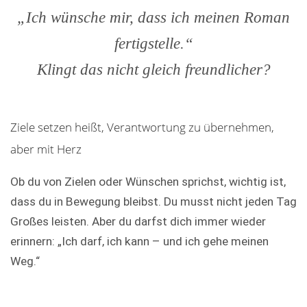
„Ich wünsche mir, dass ich meinen Roman
fertigstelle.“
Klingt das nicht gleich freundlicher?
Ziele setzen heißt, Verantwortung zu übernehmen,
aber mit Herz
Ob du von Zielen oder Wünschen sprichst, wichtig ist,
dass du in Bewegung bleibst. Du musst nicht jeden Tag
Großes leisten. Aber du darfst dich immer wieder
erinnern: „Ich darf, ich kann – und ich gehe meinen
Weg.“