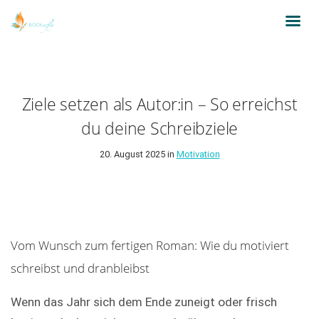
Ziele setzen als Autor:in – So erreichst
du deine Schreibziele
20. August 2025 in
Motivation
Vom Wunsch zum fertigen Roman: Wie du motiviert
schreibst und dranbleibst
Wenn das Jahr sich dem Ende zuneigt oder frisch