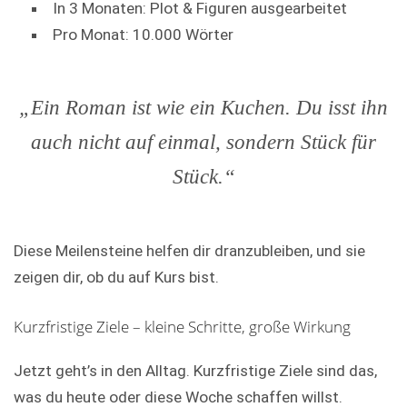
In 3 Monaten: Plot & Figuren ausgearbeitet
Pro Monat: 10.000 Wörter
„Ein Roman ist wie ein Kuchen. Du isst ihn
auch nicht auf einmal, sondern Stück für
Stück.“
Diese Meilensteine helfen dir dranzubleiben, und sie
zeigen dir, ob du auf Kurs bist.
Kurzfristige Ziele – kleine Schritte, große Wirkung
Jetzt geht’s in den Alltag. Kurzfristige Ziele sind das,
was du heute oder diese Woche schaffen willst.