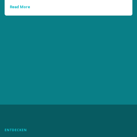
Read More
ENTDECKEN