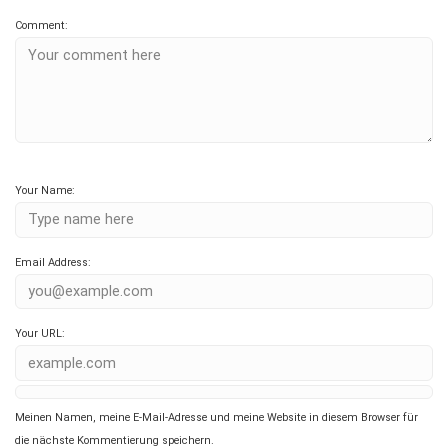
Comment:
Your Name:
Email Address:
Your URL:
Meinen Namen, meine E-Mail-Adresse und meine Website in diesem Browser für
die nächste Kommentierung speichern.