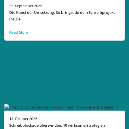
22. September 2025
Die Kunst der Umsetzung: So bringst du dein Schreibprojekt
ins Ziel
Read More
13. Oktober 2025
Schreibblockade überwinden: 10 wirksame Strategien