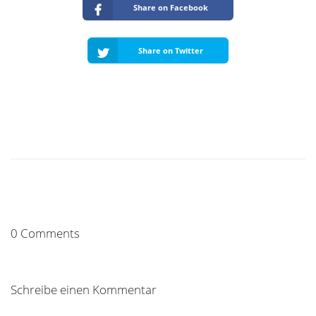
Share on Facebook
Share on Twitter
0 Comments
Schreibe einen Kommentar