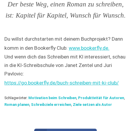
Der beste Weg, einen Roman zu schreiben,
ist: Kapitel für Kapitel, Wunsch für Wunsch.
Du willst durchstarten mit deinem Buchprojekt? Dann
komm in den Bookerfly Club:
www.bookerfly.de.
Und wenn dich das Schreiben mit KI interessiert, schau
in die KI-Schreibschule von Janet Zentel und Juri
Pavlovic:
https://go.bookerfly.de/buch-schreiben-mit-ki-club/
Schlagwörter:
Motivation beim Schreiben
,
Produktivität für Autoren
,
Roman planen
,
Schreibziele erreichen
,
Ziele setzen als Autor