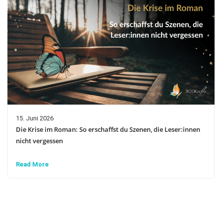
15. Juni 2026
Die Krise im Roman: So erschaffst du Szenen, die Leser:innen
nicht vergessen
Read More