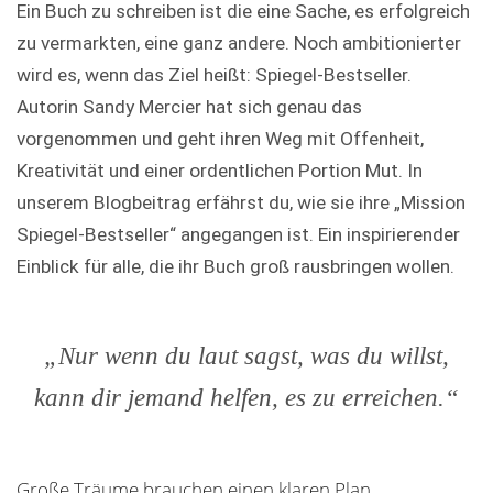
Ein Buch zu schreiben ist die eine Sache, es erfolgreich
zu vermarkten, eine ganz andere. Noch ambitionierter
wird es, wenn das Ziel heißt: Spiegel-Bestseller.
Autorin Sandy Mercier hat sich genau das
vorgenommen und geht ihren Weg mit Offenheit,
Kreativität und einer ordentlichen Portion Mut. In
unserem Blogbeitrag erfährst du, wie sie ihre „Mission
Spiegel-Bestseller“ angegangen ist. Ein inspirierender
Einblick für alle, die ihr Buch groß rausbringen wollen.
„Nur wenn du laut sagst, was du willst,
kann dir jemand helfen, es zu erreichen.“
Große Träume brauchen einen klaren Plan