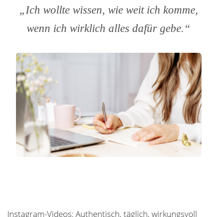
„Ich wollte wissen, wie weit ich komme,
wenn ich wirklich alles dafür gebe.“
Instagram-Videos: Authentisch, täglich, wirkungsvoll