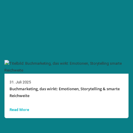
31. Juli 2025
Buchmarketing, das wirkt: Emotionen, Storytelling & smarte
Reichweite
Read More