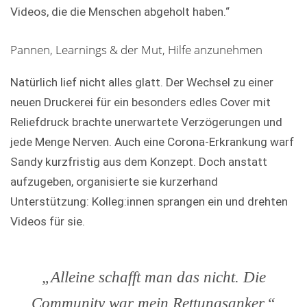
Videos, die die Menschen abgeholt haben.“
Pannen, Learnings & der Mut, Hilfe anzunehmen
Natürlich lief nicht alles glatt. Der Wechsel zu einer
neuen Druckerei für ein besonders edles Cover mit
Reliefdruck brachte unerwartete Verzögerungen und
jede Menge Nerven. Auch eine Corona-Erkrankung warf
Sandy kurzfristig aus dem Konzept. Doch anstatt
aufzugeben, organisierte sie kurzerhand
Unterstützung: Kolleg:innen sprangen ein und drehten
Videos für sie.
„Alleine schafft man das nicht. Die
Community war mein Rettungsanker.“