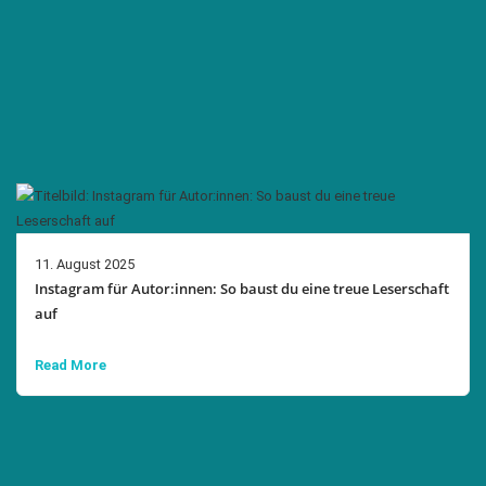
11. August 2025
Instagram für Autor:innen: So baust du eine treue Leserschaft
auf
Read More