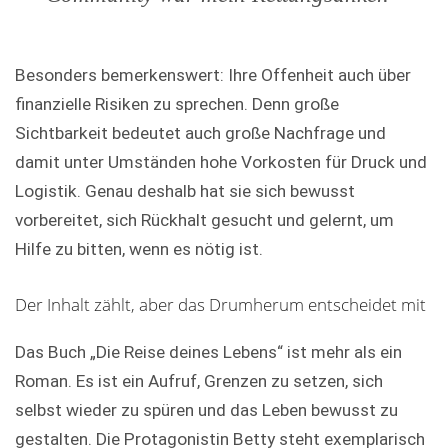
Besonders bemerkenswert: Ihre Offenheit auch über
finanzielle Risiken zu sprechen. Denn große
Sichtbarkeit bedeutet auch große Nachfrage und
damit unter Umständen hohe Vorkosten für Druck und
Logistik. Genau deshalb hat sie sich bewusst
vorbereitet, sich Rückhalt gesucht und gelernt, um
Hilfe zu bitten, wenn es nötig ist.
Der Inhalt zählt, aber das Drumherum entscheidet mit
Das Buch „Die Reise deines Lebens“ ist mehr als ein
Roman. Es ist ein Aufruf, Grenzen zu setzen, sich
selbst wieder zu spüren und das Leben bewusst zu
gestalten. Die Protagonistin Betty steht exemplarisch