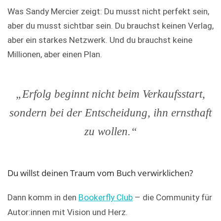
Was Sandy Mercier zeigt: Du musst nicht perfekt sein,
aber du musst sichtbar sein. Du brauchst keinen Verlag,
aber ein starkes Netzwerk. Und du brauchst keine
Millionen, aber einen Plan.
„Erfolg beginnt nicht beim Verkaufsstart,
sondern bei der Entscheidung, ihn ernsthaft
zu wollen.“
Du willst deinen Traum vom Buch verwirklichen?
Dann komm in den
Bookerfly Club
– die Community für
Autor:innen mit Vision und Herz.