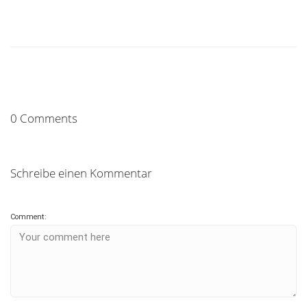
0 Comments
Schreibe einen Kommentar
Comment: