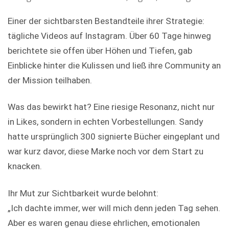
Einer der sichtbarsten Bestandteile ihrer Strategie:
tägliche Videos auf Instagram. Über 60 Tage hinweg
berichtete sie offen über Höhen und Tiefen, gab
Einblicke hinter die Kulissen und ließ ihre Community an
der Mission teilhaben.
Was das bewirkt hat? Eine riesige Resonanz, nicht nur
in Likes, sondern in echten Vorbestellungen. Sandy
hatte ursprünglich 300 signierte Bücher eingeplant und
war kurz davor, diese Marke noch vor dem Start zu
knacken.
Ihr Mut zur Sichtbarkeit wurde belohnt:
„Ich dachte immer, wer will mich denn jeden Tag sehen.
Aber es waren genau diese ehrlichen, emotionalen