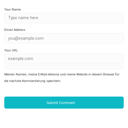
Your Name:
Email Address:
Your URL:
Meinen Namen, meine E-Mail-Adresse und meine Website in diesem Browser für
die nächste Kommentierung speichern.