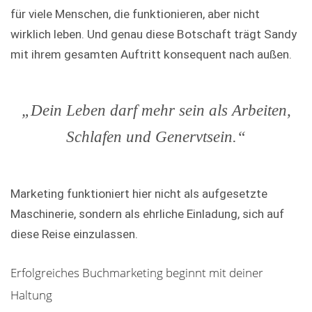
für viele Menschen, die funktionieren, aber nicht
wirklich leben. Und genau diese Botschaft trägt Sandy
mit ihrem gesamten Auftritt konsequent nach außen.
„Dein Leben darf mehr sein als Arbeiten,
Schlafen und Genervtsein.“
Marketing funktioniert hier nicht als aufgesetzte
Maschinerie, sondern als ehrliche Einladung, sich auf
diese Reise einzulassen.
Erfolgreiches Buchmarketing beginnt mit deiner
Haltung