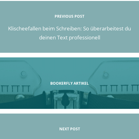
PREVIOUS POST
Klischeefallen beim Schreiben: So überarbeitest du
deinen Text professionell
BOOKERFLY ARTIKEL
NEXT POST