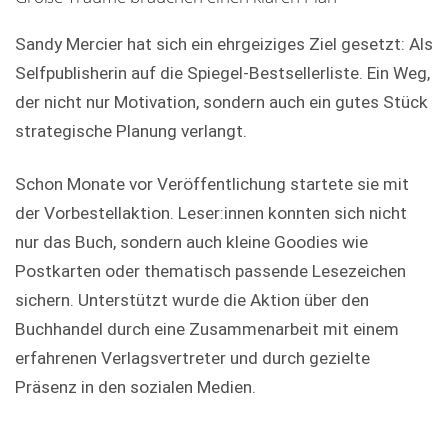
Sandy Mercier hat sich ein ehrgeiziges Ziel gesetzt: Als
Selfpublisherin auf die Spiegel-Bestsellerliste. Ein Weg,
der nicht nur Motivation, sondern auch ein gutes Stück
strategische Planung verlangt.
Schon Monate vor Veröffentlichung startete sie mit
der Vorbestellaktion. Leser:innen konnten sich nicht
nur das Buch, sondern auch kleine Goodies wie
Postkarten oder thematisch passende Lesezeichen
sichern. Unterstützt wurde die Aktion über den
Buchhandel durch eine Zusammenarbeit mit einem
erfahrenen Verlagsvertreter und durch gezielte
Präsenz in den sozialen Medien.