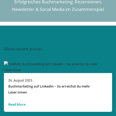
Erfolgreiches Buchmarketing: Rezensionen,
Newsletter & Social Media im Zusammenspiel
More recent stories
26. August 2025
Buchmarketing auf LinkedIn – So erreichst du mehr
Leser:innen
Read More