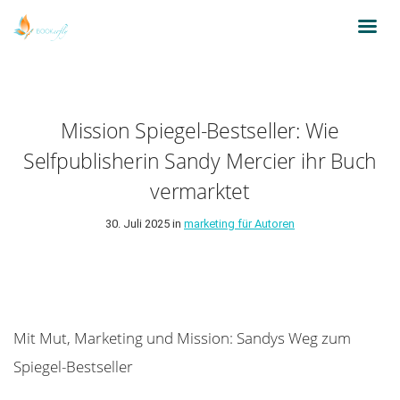
Mission Spiegel-Bestseller: Wie
Selfpublisherin Sandy Mercier ihr Buch
vermarktet
30. Juli 2025 in
marketing für Autoren
Mit Mut, Marketing und Mission: Sandys Weg zum
Spiegel-Bestseller