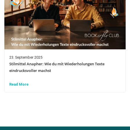
23. September 2025
Stilmittel Anapher: Wie du mit Wiederholungen Texte
eindrucksvoller machst
Read More