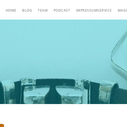
HOME
BLOG
TEAM
PODCAST
IMPRESSUMSERVICE
MAG