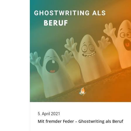
5. April 2021
Mit fremder Feder – Ghostwriting als Beruf