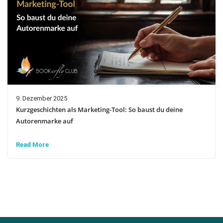
9. Dezember 2025
Kurzgeschichten als Marketing-Tool: So baust du deine
Autorenmarke auf
Read More