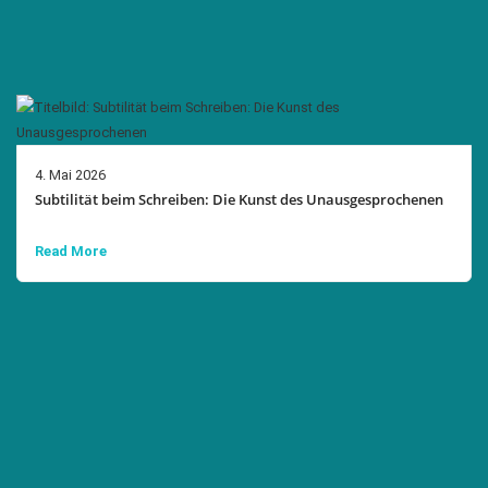
4. Mai 2026
Subtilität beim Schreiben: Die Kunst des Unausgesprochenen
Read More