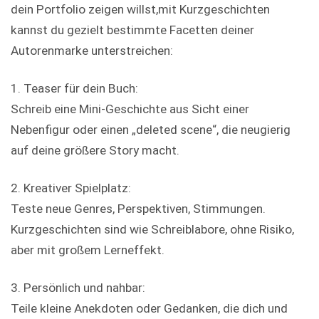
dein Portfolio zeigen willst,mit Kurzgeschichten
kannst du gezielt bestimmte Facetten deiner
Autorenmarke unterstreichen:
1. Teaser für dein Buch:
Schreib eine Mini-Geschichte aus Sicht einer
Nebenfigur oder einen „deleted scene“, die neugierig
auf deine größere Story macht.
2. Kreativer Spielplatz:
Teste neue Genres, Perspektiven, Stimmungen.
Kurzgeschichten sind wie Schreiblabore, ohne Risiko,
aber mit großem Lerneffekt.
3. Persönlich und nahbar:
Teile kleine Anekdoten oder Gedanken, die dich und