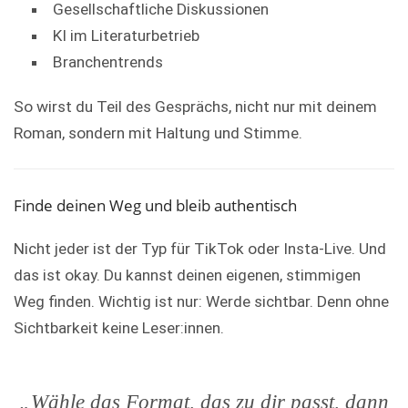
Gesellschaftliche Diskussionen
KI im Literaturbetrieb
Branchentrends
So wirst du Teil des Gesprächs, nicht nur mit deinem
Roman, sondern mit Haltung und Stimme.
Finde deinen Weg und bleib authentisch
Nicht jeder ist der Typ für TikTok oder Insta-Live. Und
das ist okay. Du kannst deinen eigenen, stimmigen
Weg finden. Wichtig ist nur: Werde sichtbar. Denn ohne
Sichtbarkeit keine Leser:innen.
„Wähle das Format, das zu dir passt, dann