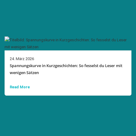
24. März 2026
Spannungskurve in Kurzgeschichten: So fesselst du Leser mit
wenigen Sätzen
Read More