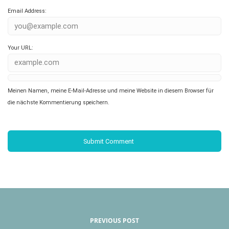
Email Address:
Your URL:
Meinen Namen, meine E-Mail-Adresse und meine Website in diesem Browser für
die nächste Kommentierung speichern.
PREVIOUS POST