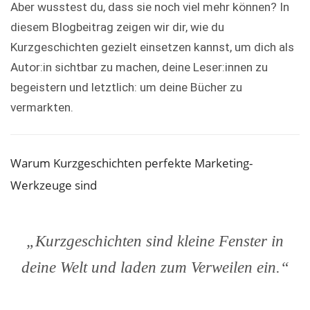
Aber wusstest du, dass sie noch viel mehr können? In
diesem Blogbeitrag zeigen wir dir, wie du
Kurzgeschichten gezielt einsetzen kannst, um dich als
Autor:in sichtbar zu machen, deine Leser:innen zu
begeistern und letztlich: um deine Bücher zu
vermarkten.
Warum Kurzgeschichten perfekte Marketing-
Werkzeuge sind
„Kurzgeschichten sind kleine Fenster in
deine Welt und laden zum Verweilen ein.“