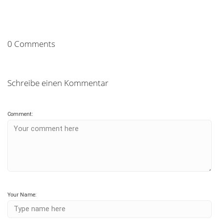
0 Comments
Schreibe einen Kommentar
Comment:
Your Name: