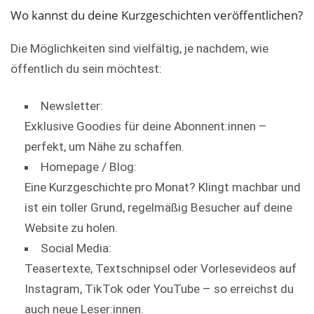
Wo kannst du deine Kurzgeschichten veröffentlichen?
Die Möglichkeiten sind vielfältig, je nachdem, wie
öffentlich du sein möchtest:
Newsletter:
Exklusive Goodies für deine Abonnent:innen –
perfekt, um Nähe zu schaffen.
Homepage / Blog:
Eine Kurzgeschichte pro Monat? Klingt machbar und
ist ein toller Grund, regelmäßig Besucher auf deine
Website zu holen.
Social Media:
Teasertexte, Textschnipsel oder Vorlesevideos auf
Instagram, TikTok oder YouTube – so erreichst du
auch neue Leser:innen.