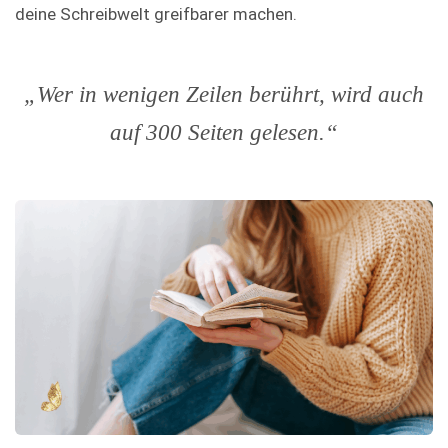
deine Schreibwelt greifbarer machen.
„Wer in wenigen Zeilen berührt, wird auch
auf 300 Seiten gelesen.“