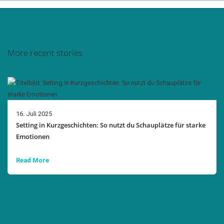
More recent stories
16. Juli 2025
Setting in Kurzgeschichten: So nutzt du Schauplätze für starke
Emotionen
Read More