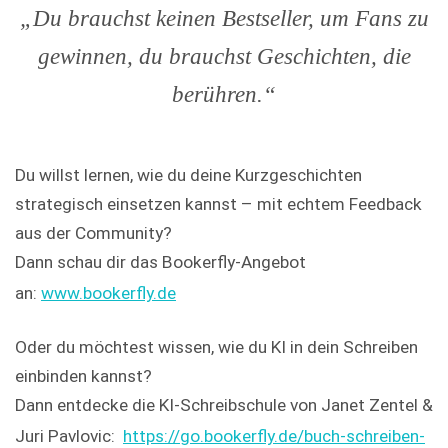
„Du brauchst keinen Bestseller, um Fans zu
gewinnen, du brauchst Geschichten, die
berühren.“
Du willst lernen, wie du deine Kurzgeschichten
strategisch einsetzen kannst – mit echtem Feedback
aus der Community?
Dann schau dir das Bookerfly-Angebot
an:
www.bookerfly.de
Oder du möchtest wissen, wie du KI in dein Schreiben
einbinden kannst?
Dann entdecke die KI-Schreibschule von Janet Zentel &
Juri Pavlovic:
https://go.bookerfly.de/buch-schreiben-