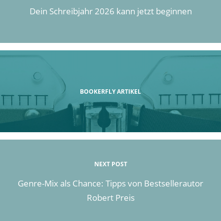
Dein Schreibjahr 2026 kann jetzt beginnen
BOOKERFLY ARTIKEL
NEXT POST
Genre-Mix als Chance: Tipps von Bestsellerautor
Robert Preis