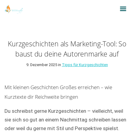
Kurzgeschichten als Marketing-Tool: So
baust du deine Autorenmarke auf
9. Dezember 2025 in
Tipps für Kurzgeschichten
Mit kleinen Geschichten Großes erreichen – wie
Kurztexte dir Reichweite bringen
Du schreibst gerne Kurzgeschichten – vielleicht, weil
sie sich so gut an einem Nachmittag schreiben lassen
oder weil du gerne mit Stil und Perspektive spielst.