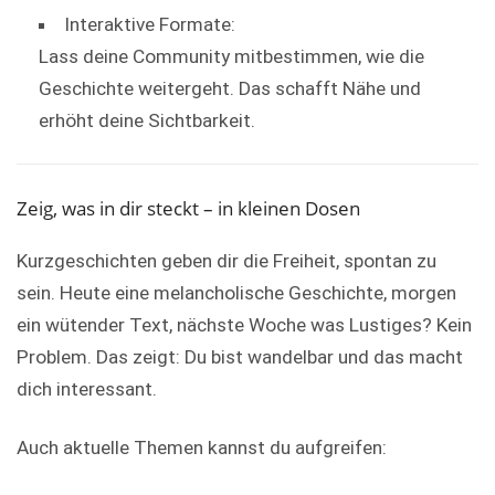
Interaktive Formate:
Lass deine Community mitbestimmen, wie die
Geschichte weitergeht. Das schafft Nähe und
erhöht deine Sichtbarkeit.
Zeig, was in dir steckt – in kleinen Dosen
Kurzgeschichten geben dir die Freiheit, spontan zu
sein. Heute eine melancholische Geschichte, morgen
ein wütender Text, nächste Woche was Lustiges? Kein
Problem. Das zeigt: Du bist wandelbar und das macht
dich interessant.
Auch aktuelle Themen kannst du aufgreifen: