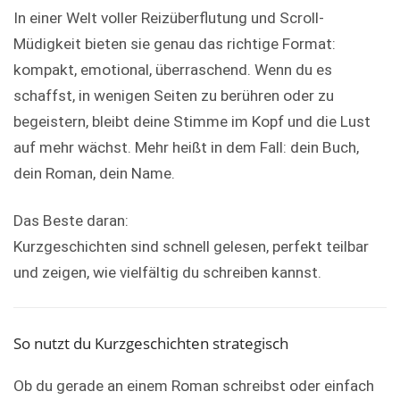
In einer Welt voller Reizüberflutung und Scroll-
Müdigkeit bieten sie genau das richtige Format:
kompakt, emotional, überraschend. Wenn du es
schaffst, in wenigen Seiten zu berühren oder zu
begeistern, bleibt deine Stimme im Kopf und die Lust
auf mehr wächst. Mehr heißt in dem Fall: dein Buch,
dein Roman, dein Name.
Das Beste daran:
Kurzgeschichten sind schnell gelesen, perfekt teilbar
und zeigen, wie vielfältig du schreiben kannst.
So nutzt du Kurzgeschichten strategisch
Ob du gerade an einem Roman schreibst oder einfach