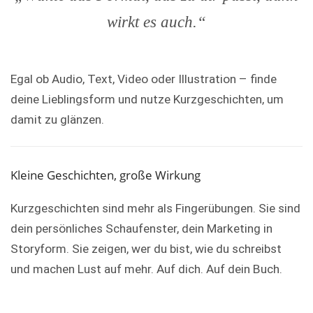
wirkt es auch.“
Egal ob Audio, Text, Video oder Illustration – finde
deine Lieblingsform und nutze Kurzgeschichten, um
damit zu glänzen.
Kleine Geschichten, große Wirkung
Kurzgeschichten sind mehr als Fingerübungen. Sie sind
dein persönliches Schaufenster, dein Marketing in
Storyform. Sie zeigen, wer du bist, wie du schreibst
und machen Lust auf mehr. Auf dich. Auf dein Buch.