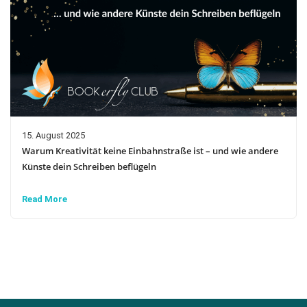
15. August 2025
Warum Kreativität keine Einbahnstraße ist – und wie andere
Künste dein Schreiben beflügeln
Read More