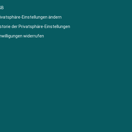
GB
ivatsphäre-Einstellungen ändern
storie der Privatsphäre-Einstellungen
nwilligungen widerrufen