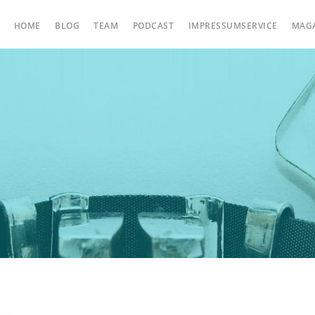
HOME
BLOG
TEAM
PODCAST
IMPRESSUMSERVICE
MAG