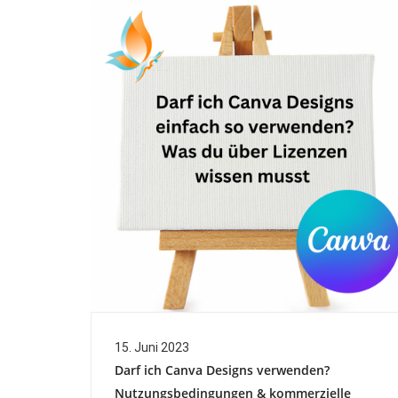
15. Juni 2023
Darf ich Canva Designs verwenden?
Nutzungsbedingungen & kommerzielle