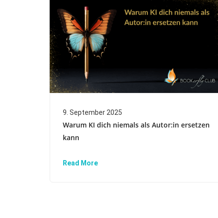
9. September 2025
Warum KI dich niemals als Autor:in ersetzen
kann
Read More