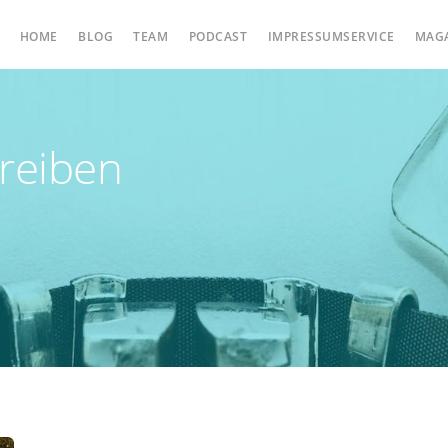
HOME
BLOG
TEAM
PODCAST
IMPRESSUMSERVICE
MAG
reiben