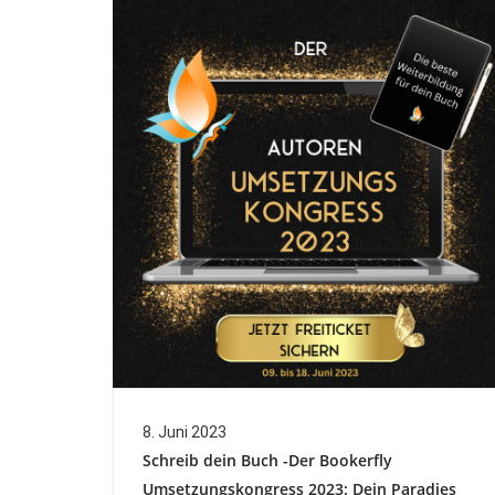
8. Juni 2023
Schreib dein Buch -Der Bookerfly
Umsetzungskongress 2023: Dein Paradies