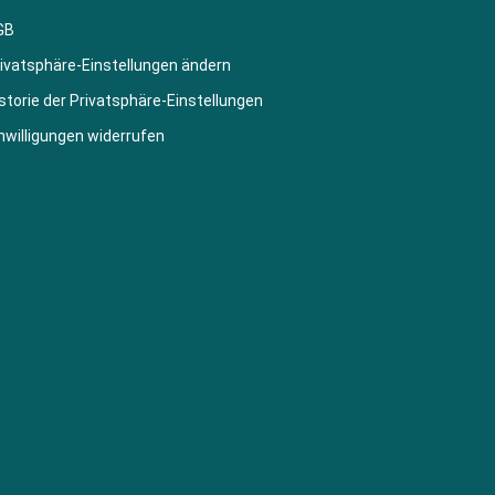
GB
ivatsphäre-Einstellungen ändern
storie der Privatsphäre-Einstellungen
nwilligungen widerrufen