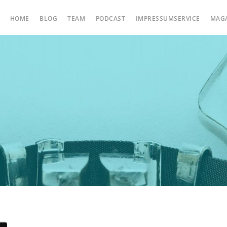
HOME
BLOG
TEAM
PODCAST
IMPRESSUMSERVICE
MAG