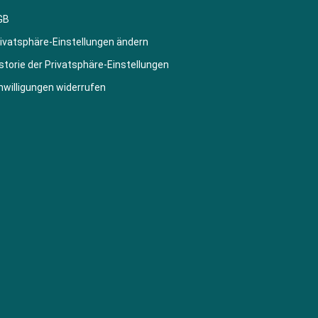
GB
ivatsphäre-Einstellungen ändern
storie der Privatsphäre-Einstellungen
nwilligungen widerrufen