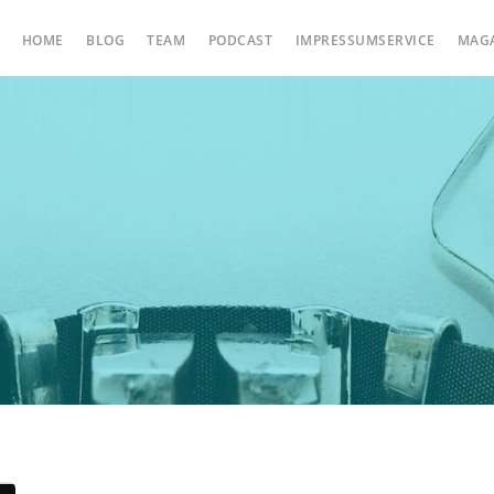
HOME
BLOG
TEAM
PODCAST
IMPRESSUMSERVICE
MAG