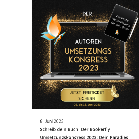
8. Juni 2023
Schreib dein Buch -Der Bookerfly
Umsetzungskongress 2023: Dein Paradies