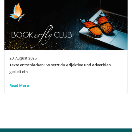
20. August 2025
Texte entschlacken: So setzt du Adjektive und Adverbien
gezielt ein
Read More