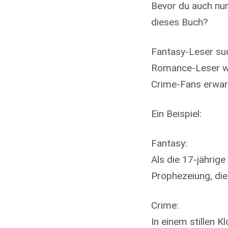
Bevor du auch nur 
dieses Buch?
Fantasy-Leser suc
Romance-Leser wo
Crime-Fans erwar
Ein Beispiel:
Fantasy:
Als die 17-jährige
Prophezeiung, die 
Crime:
In einem stillen 