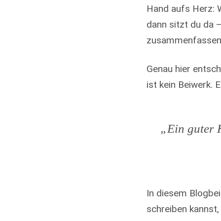
Hand aufs Herz: 
dann sitzt du da 
zusammenfassen
Genau hier entsch
ist kein Beiwerk. 
„Ein guter 
In diesem Blogbeit
schreiben kannst,