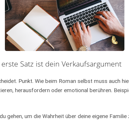
r erste Satz ist dein Verkaufsargument
cheidet. Punkt. Wie beim Roman selbst muss auch hie
ritieren, herausfordern oder emotional berühren. Beispi
du gehen, um die Wahrheit über deine eigene Familie 