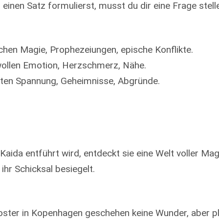
einen Satz formulierst, musst du dir eine Frage stelle
hen Magie, Prophezeiungen, epische Konflikte.
llen Emotion, Herzschmerz, Nähe.
ten Spannung, Geheimnisse, Abgründe.
 Kaida entführt wird, entdeckt sie eine Welt voller Mag
ihr Schicksal besiegelt.
Kloster in Kopenhagen geschehen keine Wunder, aber plö