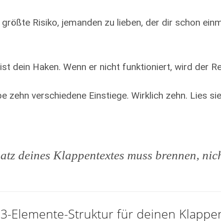
größte Risiko, jemanden zu lieben, der dir schon ein
ist dein Haken. Wenn er nicht funktioniert, wird der Re
e zehn verschiedene Einstiege. Wirklich zehn. Lies sie
Satz deines Klappentextes muss brennen, nic
e 3-Elemente-Struktur für deinen Klappe