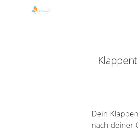
Klappente
Dein Klappen
nach deiner 