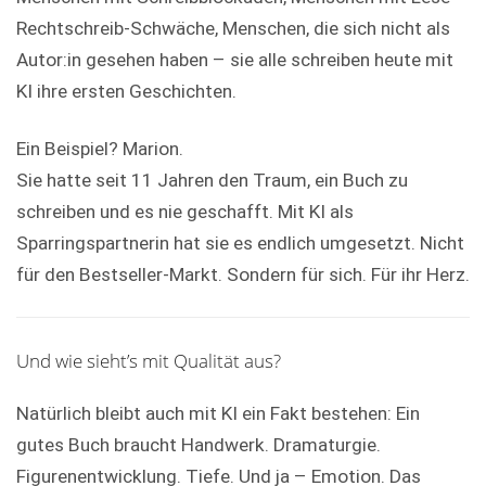
Rechtschreib-Schwäche, Menschen, die sich nicht als
Autor:in gesehen haben – sie alle schreiben heute mit
KI ihre ersten Geschichten.
Ein Beispiel? Marion.
Sie hatte seit 11 Jahren den Traum, ein Buch zu
schreiben und es nie geschafft. Mit KI als
Sparringspartnerin hat sie es endlich umgesetzt. Nicht
für den Bestseller-Markt. Sondern für sich. Für ihr Herz.
Und wie sieht’s mit Qualität aus?
Natürlich bleibt auch mit KI ein Fakt bestehen: Ein
gutes Buch braucht Handwerk. Dramaturgie.
Figurenentwicklung. Tiefe. Und ja – Emotion. Das