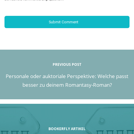
PREVIOUS POST
Personale oder auktoriale Perspektive: Welche passt
besser zu deinem Romantasy-Roman?
BOOKERFLY ARTIKEL