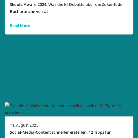
Skoutz-Award 2024: Was die KI-Debatte über die Zukunft der
Buchbranche verrät
Read More
11. August 2025
Social-Media-Content schneller erstellen: 12 Tipps für