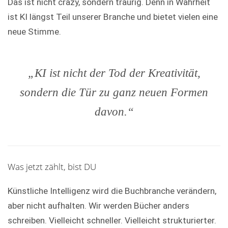
Das ist nicht crazy, sondern traurig. Denn in Wahrheit
ist KI längst Teil unserer Branche und bietet vielen eine
neue Stimme.
„KI ist nicht der Tod der Kreativität,
sondern die Tür zu ganz neuen Formen
davon.“
Was jetzt zählt, bist DU
Künstliche Intelligenz wird die Buchbranche verändern,
aber nicht aufhalten. Wir werden Bücher anders
schreiben. Vielleicht schneller. Vielleicht strukturierter.