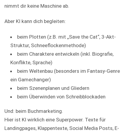
nimmt dir keine Maschine ab.
Aber KI kann dich begleiten:
beim Plotten (z.B. mit „Save the Cat“, 3-Akt-
Struktur, Schneeflockenmethode)
beim Charaktere entwickeln (inkl. Biografie,
Konflikte, Sprache)
beim Weltenbau (besonders im Fantasy-Genre
ein Gamechanger)
beim Szenenplanen und Gliedern
beim Überwinden von Schreibblockaden
Und: beim Buchmarketing.
Hier ist KI wirklich eine Superpower. Texte für
Landingpages, Klappentexte, Social Media Posts, E-