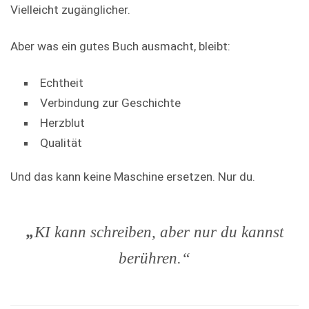
Vielleicht zugänglicher.
Aber was ein gutes Buch ausmacht, bleibt:
Echtheit
Verbindung zur Geschichte
Herzblut
Qualität
Und das kann keine Maschine ersetzen. Nur du.
„
KI kann schreiben, aber nur du kannst
berühren.“