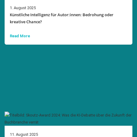
1. August 2025
Künstliche Intelligenz für Autor:innen: Bedrohung oder
kreative Chance?
Read More
11. August 2025