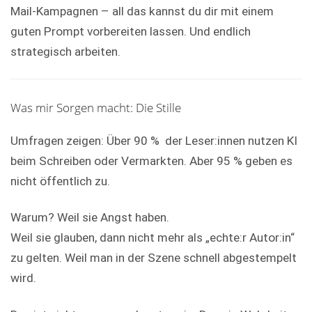
Mail-Kampagnen – all das kannst du dir mit einem
guten Prompt vorbereiten lassen. Und endlich
strategisch arbeiten.
Was mir Sorgen macht: Die Stille
Umfragen zeigen: Über 90 % der Leser:innen nutzen KI
beim Schreiben oder Vermarkten. Aber 95 % geben es
nicht öffentlich zu.
Warum? Weil sie Angst haben.
Weil sie glauben, dann nicht mehr als „echte:r Autor:in“
zu gelten. Weil man in der Szene schnell abgestempelt
wird.