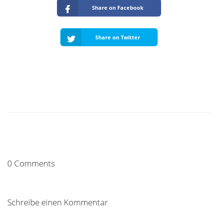
Share on Facebook
Share on Twitter
0 Comments
Schreibe einen Kommentar