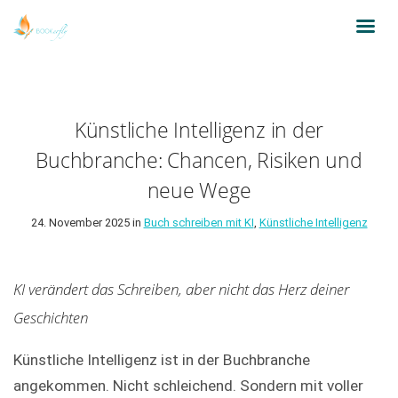
Künstliche Intelligenz in der
Buchbranche: Chancen, Risiken und
neue Wege
24. November 2025 in
Buch schreiben mit KI
,
Künstliche Intelligenz
KI verändert das Schreiben, aber nicht das Herz deiner
Geschichten
Künstliche Intelligenz ist in der Buchbranche
angekommen. Nicht schleichend. Sondern mit voller