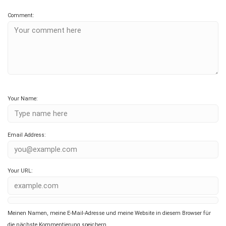
Comment:
Your Name:
Email Address:
Your URL:
Meinen Namen, meine E-Mail-Adresse und meine Website in diesem Browser für
die nächste Kommentierung speichern.