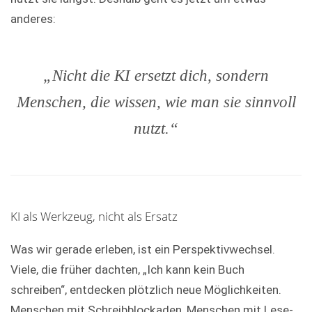
anderes:
„Nicht die KI ersetzt dich, sondern
Menschen, die wissen, wie man sie sinnvoll
nutzt.“
KI als Werkzeug, nicht als Ersatz
Was wir gerade erleben, ist ein Perspektivwechsel.
Viele, die früher dachten, „Ich kann kein Buch
schreiben“, entdecken plötzlich neue Möglichkeiten.
Menschen mit Schreibblockaden, Menschen mit Lese-