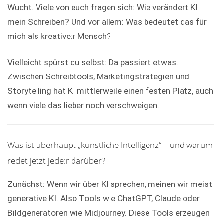
Wucht. Viele von euch fragen sich: Wie verändert KI
mein Schreiben? Und vor allem: Was bedeutet das für
mich als kreative:r Mensch?
Vielleicht spürst du selbst: Da passiert etwas.
Zwischen Schreibtools, Marketingstrategien und
Storytelling hat KI mittlerweile einen festen Platz, auch
wenn viele das lieber noch verschweigen.
Was ist überhaupt „künstliche Intelligenz“ – und warum
redet jetzt jede:r darüber?
Zunächst: Wenn wir über KI sprechen, meinen wir meist
generative KI. Also Tools wie ChatGPT, Claude oder
Bildgeneratoren wie Midjourney. Diese Tools erzeugen