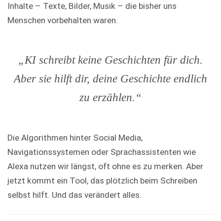
Inhalte – Texte, Bilder, Musik – die bisher uns
Menschen vorbehalten waren.
„KI schreibt keine Geschichten für dich.
Aber sie hilft dir, deine Geschichte endlich
zu erzählen.“
Die Algorithmen hinter Social Media,
Navigationssystemen oder Sprachassistenten wie
Alexa nutzen wir längst, oft ohne es zu merken. Aber
jetzt kommt ein Tool, das plötzlich beim Schreiben
selbst hilft. Und das verändert alles.