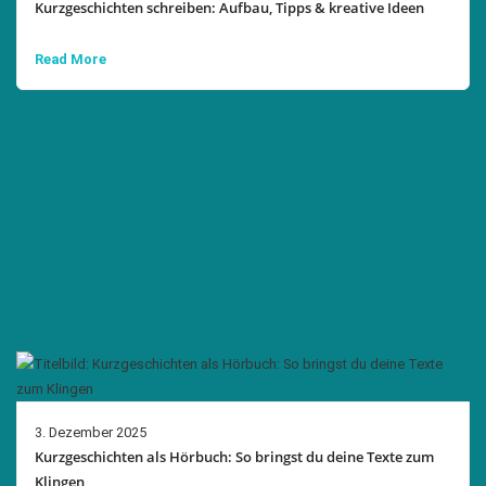
Kurzgeschichten schreiben: Aufbau, Tipps & kreative Ideen
Read More
3. Dezember 2025
Kurzgeschichten als Hörbuch: So bringst du deine Texte zum
Klingen