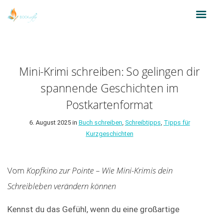
Mini-Krimi schreiben: So gelingen dir
spannende Geschichten im
Postkartenformat
6. August 2025 in
Buch schreiben
,
Schreibtipps
,
Tipps für
Kurzgeschichten
Vom
Kopfkino zur Pointe – Wie Mini-Krimis dein
Schreibleben verändern können
Kennst du das Gefühl, wenn du eine großartige