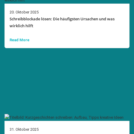
20. Oktober 2025
Schreibblockade lösen: Die häufigsten Ursachen und was
wirklich hilft
Read More
31. Oktober 2025