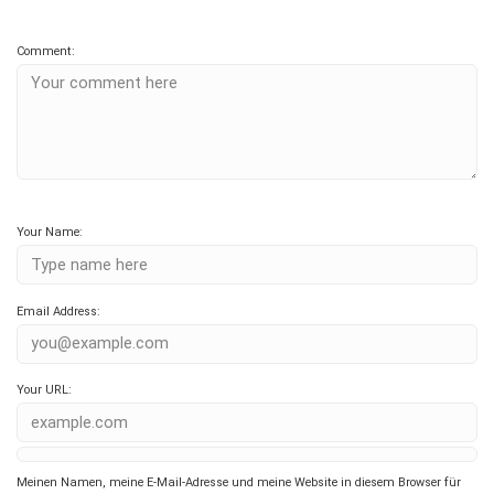
Comment:
Your Name:
Email Address:
Your URL:
Meinen Namen, meine E-Mail-Adresse und meine Website in diesem Browser für