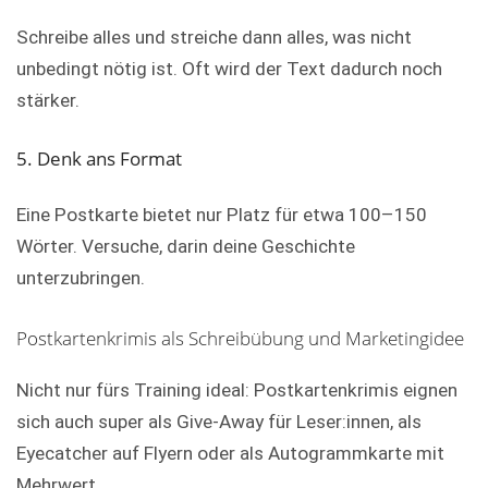
Schreibe alles und streiche dann alles, was nicht
unbedingt nötig ist. Oft wird der Text dadurch noch
stärker.
5. Denk ans Format
Eine Postkarte bietet nur Platz für etwa 100–150
Wörter. Versuche, darin deine Geschichte
unterzubringen.
Postkartenkrimis als Schreibübung und Marketingidee
Nicht nur fürs Training ideal: Postkartenkrimis eignen
sich auch super als Give-Away für Leser:innen, als
Eyecatcher auf Flyern oder als Autogrammkarte mit
Mehrwert.