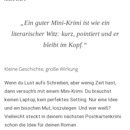
„Ein guter Mini-Krimi ist wie ein
literarischer Witz: kurz, pointiert und er
bleibt im Kopf.“
Kleine Geschichte, große Wirkung
Wenn du Lust aufs Schreiben, aber wenig Zeit hast,
dann versuch’s mit einem Mini-Krimi. Du brauchst
keinen Laptop, kein perfektes Setting. Nur eine Idee
und ein bisschen Mut, loszulegen. Und wer weiß?
Vielleicht steckt in deinem nächsten Postkartenkrimi
schon die Idee für deinen Roman.