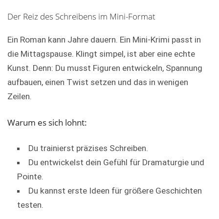
Der Reiz des Schreibens im Mini-Format
Ein Roman kann Jahre dauern. Ein Mini-Krimi passt in
die Mittagspause. Klingt simpel, ist aber eine echte
Kunst. Denn: Du musst Figuren entwickeln, Spannung
aufbauen, einen Twist setzen und das in wenigen
Zeilen.
Warum es sich lohnt:
Du trainierst präzises Schreiben.
Du entwickelst dein Gefühl für Dramaturgie und
Pointe.
Du kannst erste Ideen für größere Geschichten
testen.