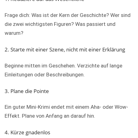
Frage dich: Was ist der Kern der Geschichte? Wer sind
die zwei wichtigsten Figuren? Was passiert und
warum?
2. Starte mit einer Szene, nicht mit einer Erklärung
Beginne mitten im Geschehen. Verzichte auf lange
Einleitungen oder Beschreibungen.
3. Plane die Pointe
Ein guter Mini-Krimi endet mit einem Aha- oder Wow-
Effekt. Plane von Anfang an darauf hin.
4. Kürze gnadenlos