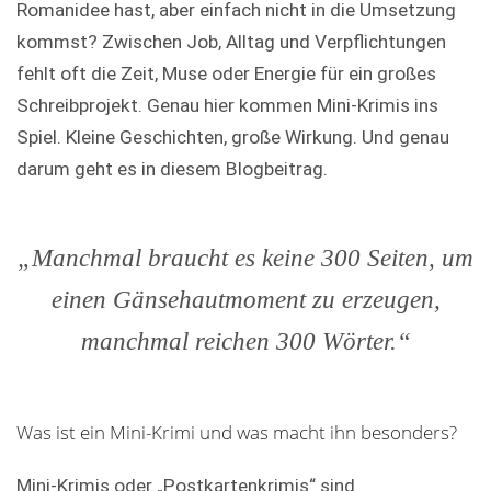
Romanidee hast, aber einfach nicht in die Umsetzung
kommst? Zwischen Job, Alltag und Verpflichtungen
fehlt oft die Zeit, Muse oder Energie für ein großes
Schreibprojekt. Genau hier kommen Mini-Krimis ins
Spiel. Kleine Geschichten, große Wirkung. Und genau
darum geht es in diesem Blogbeitrag.
„Manchmal braucht es keine 300 Seiten, um
einen Gänsehautmoment zu erzeugen,
manchmal reichen 300 Wörter.“
Was ist ein Mini-Krimi und was macht ihn besonders?
Mini-Krimis oder „Postkartenkrimis“ sind