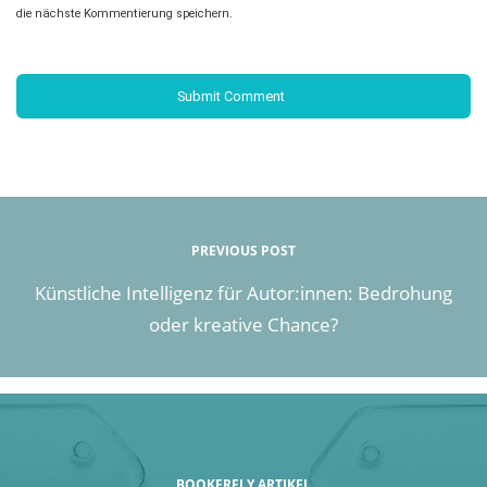
die nächste Kommentierung speichern.
PREVIOUS POST
Künstliche Intelligenz für Autor:innen: Bedrohung
oder kreative Chance?
BOOKERFLY ARTIKEL