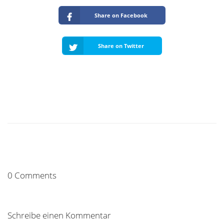
Share on Facebook
Share on Twitter
0 Comments
Schreibe einen Kommentar