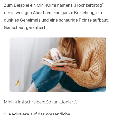
Zum Beispiel ein Mini-Krimi namens „Hochzeitstag“,
der in wenigen Absätzen eine ganze Beziehung, ein
dunkles Geheimnis und eine schaurige Pointe aufbaut.
Gänsehaut garantiert.
Mini-Krimi schreiben: So funktioniert’s
1. Reduziere auf das Wesentliche