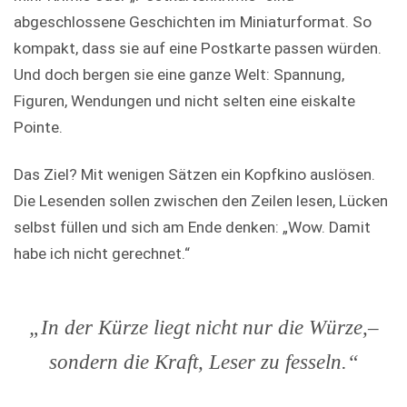
abgeschlossene Geschichten im Miniaturformat. So
kompakt, dass sie auf eine Postkarte passen würden.
Und doch bergen sie eine ganze Welt: Spannung,
Figuren, Wendungen und nicht selten eine eiskalte
Pointe.
Das Ziel? Mit wenigen Sätzen ein Kopfkino auslösen.
Die Lesenden sollen zwischen den Zeilen lesen, Lücken
selbst füllen und sich am Ende denken: „Wow. Damit
habe ich nicht gerechnet.“
„In der Kürze liegt nicht nur die Würze,–
sondern die Kraft, Leser zu fesseln.“