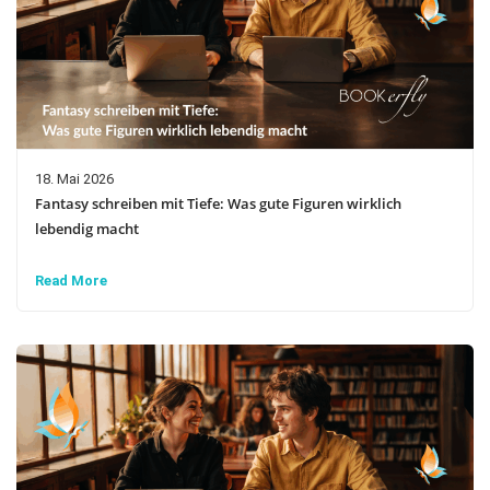
18. Mai 2026
Fantasy schreiben mit Tiefe: Was gute Figuren wirklich
lebendig macht
Read More