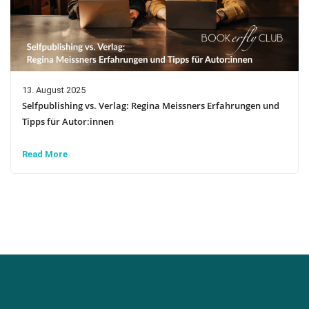
13. August 2025
Selfpublishing vs. Verlag: Regina Meissners Erfahrungen und
Tipps für Autor:innen
Read More