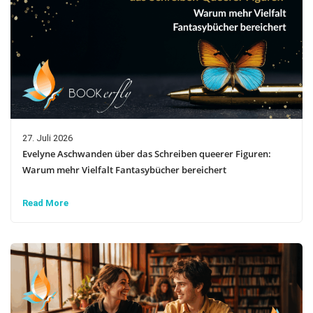
27. Juli 2026
Evelyne Aschwanden über das Schreiben queerer Figuren:
Warum mehr Vielfalt Fantasybücher bereichert
Read More