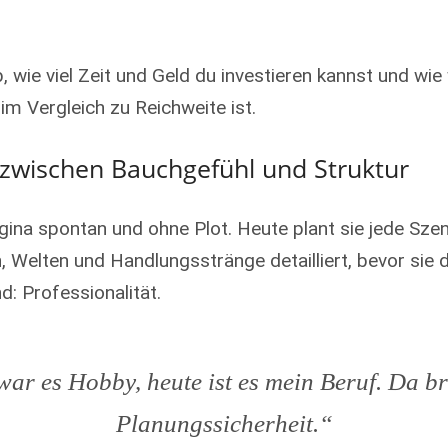
, wie viel Zeit und Geld du investieren kannst und wie 
 im Vergleich zu Reichweite ist.
 zwischen Bauchgefühl und Struktur
gina spontan und ohne Plot. Heute plant sie jede Sze
n, Welten und Handlungsstränge detailliert, bevor sie 
d: Professionalität.
ar es Hobby, heute ist es mein Beruf. Da b
Planungssicherheit.“