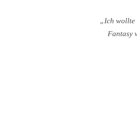
„Ich wollte
Fantasy w