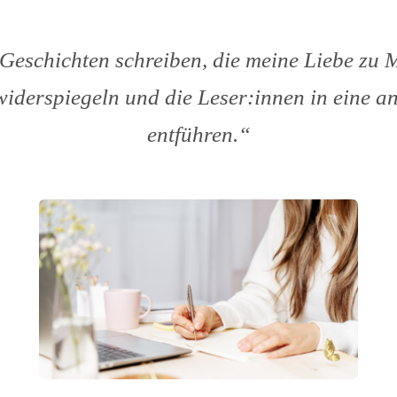
 Geschichten schreiben, die meine Liebe zu
iderspiegeln und die Leser:innen in eine a
entführen.“