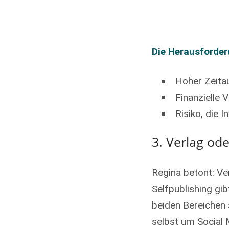
Die Herausforder
Hoher Zeita
Finanzielle 
Risiko, die 
3. Verlag ode
Regina betont: Ve
Selfpublishing gib
beiden Bereichen 
selbst um Social