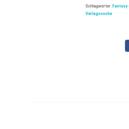
Schlagwörter:
Fantasy 
Verlagssuche