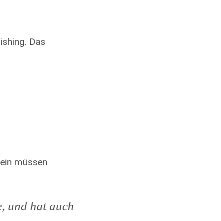
ishing. Das
sein müssen
, und hat auch