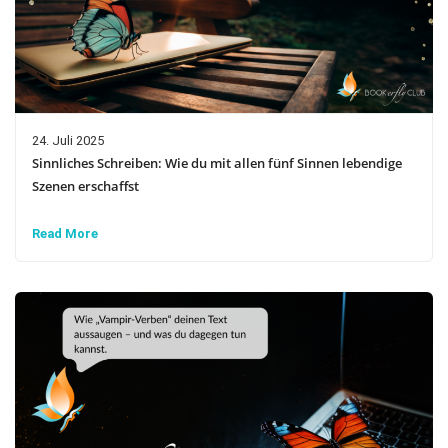
24. Juli 2025
Sinnliches Schreiben: Wie du mit allen fünf Sinnen lebendige
Szenen erschaffst
Read More