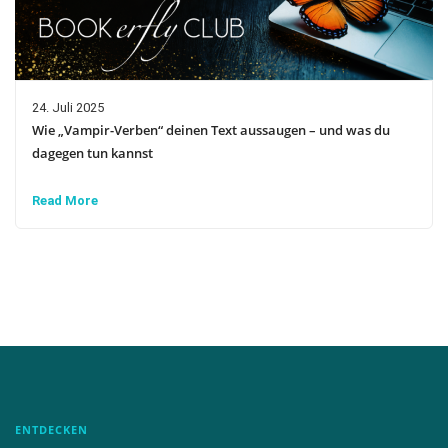
24. Juli 2025
Wie „Vampir-Verben“ deinen Text aussaugen – und was du
dagegen tun kannst
Read More
ENTDECKEN