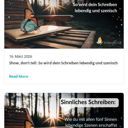
16. März 2026
Show, don’t tell: So wird dein Schreiben lebendig und szenisch
Read More